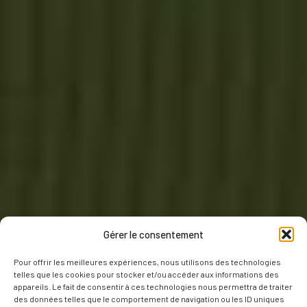
Gérer le consentement
Pour offrir les meilleures expériences, nous utilisons des technologies
telles que les cookies pour stocker et/ou accéder aux informations des
appareils. Le fait de consentir à ces technologies nous permettra de traiter
des données telles que le comportement de navigation ou les ID uniques