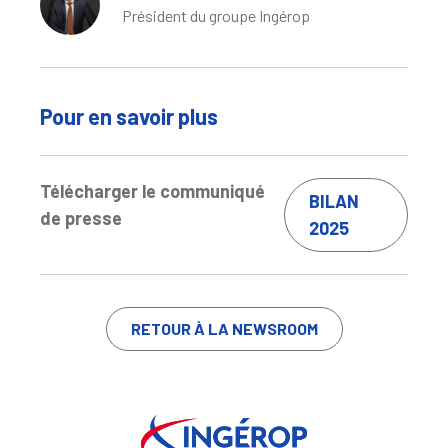
Président du groupe Ingérop
Pour en savoir plus
Télécharger le communiqué
BILAN
de presse
2025
RETOUR À LA NEWSROOM