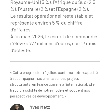
Royaume-Uni (5 %), l’Afrique du Sud (2,5
%), l’Australie (2 %) et l’Espagne (2 %).
Le résultat opérationnel reste stable et
représente environ 5 % du chiffre
d’affaires.
À fin mars 2026, le carnet de commandes
s’élève à 777 millions d’euros, soit 17 mois
d’activité.
« Cette progression régulière confirme notre capacité
à accompagner nos clients sur des projets
structurants, en France comme à l’international. Elle
traduit la solidité de notre modèle et soutient nos
perspectives de développement. »
Yves Metz