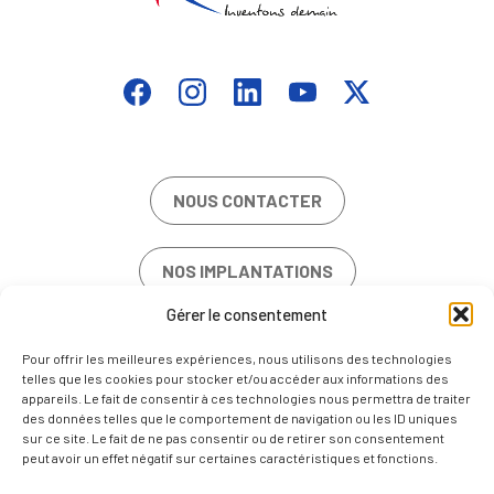
NOUS CONTACTER
NOS IMPLANTATIONS
Gérer le consentement
OFFRES D’EMPLOI
Pour offrir les meilleures expériences, nous utilisons des technologies
telles que les cookies pour stocker et/ou accéder aux informations des
appareils. Le fait de consentir à ces technologies nous permettra de traiter
des données telles que le comportement de navigation ou les ID uniques
sur ce site. Le fait de ne pas consentir ou de retirer son consentement
peut avoir un effet négatif sur certaines caractéristiques et fonctions.
MENTIONS LÉGALES