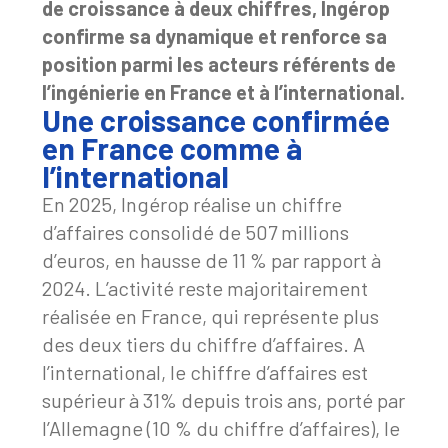
de croissance à deux chiffres, Ingérop
confirme sa dynamique et renforce sa
position parmi les acteurs référents de
l’ingénierie en France et à l’international.
Une croissance confirmée
en France comme à
l’international
En 2025, Ingérop réalise un chiffre
d’affaires consolidé de 507 millions
d’euros, en hausse de 11 % par rapport à
2024. L’activité reste majoritairement
réalisée en France, qui représente plus
des deux tiers du chiffre d’affaires. A
l’international, le chiffre d’affaires est
supérieur à 31% depuis trois ans, porté par
l’Allemagne (10 % du chiffre d’affaires), le