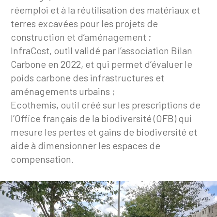
réemploi et à la réutilisation des matériaux et
terres excavées pour les projets de
construction et d’aménagement ;
InfraCost, outil validé par l’association Bilan
Carbone en 2022, et qui permet d’évaluer le
poids carbone des infrastructures et
aménagements urbains ;
Ecothemis, outil créé sur les prescriptions de
l’Office français de la biodiversité (OFB) qui
mesure les pertes et gains de biodiversité et
aide à dimensionner les espaces de
compensation.