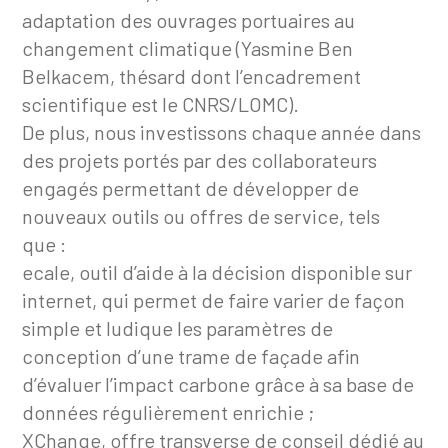
adaptation des ouvrages portuaires au
changement climatique (Yasmine Ben
Belkacem, thésard dont l’encadrement
scientifique est le CNRS/LOMC).
De plus, nous investissons chaque année dans
des projets portés par des collaborateurs
engagés permettant de développer de
nouveaux outils ou offres de service, tels
que :
ecale, outil d’aide à la décision disponible sur
internet, qui permet de faire varier de façon
simple et ludique les paramètres de
conception d’une trame de façade afin
d’évaluer l’impact carbone grâce à sa base de
données régulièrement enrichie ;
XChange, offre transverse de conseil dédié au