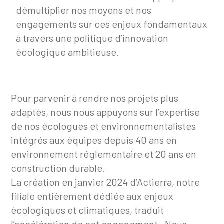
démultiplier nos moyens et nos
engagements sur ces enjeux fondamentaux
à travers une politique d’innovation
écologique ambitieuse.
Pour parvenir à rendre nos projets plus
adaptés, nous nous appuyons sur l’expertise
de nos écologues et environnementalistes
intégrés aux équipes depuis 40 ans en
environnement réglementaire et 20 ans en
construction durable.
La création en janvier 2024 d’
Actierra
, notre
filiale entièrement dédiée aux enjeux
écologiques et climatiques, traduit