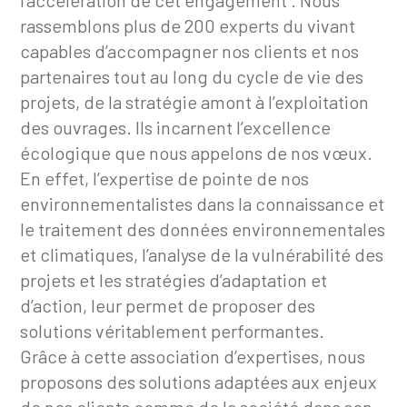
l’accélération de cet engagement . Nous
rassemblons plus de 200 experts du vivant
capables d’accompagner nos clients et nos
partenaires tout au long du cycle de vie des
projets, de la stratégie amont à l’exploitation
des ouvrages. Ils incarnent l’excellence
écologique que nous appelons de nos vœux.
En effet, l’expertise de pointe de nos
environnementalistes dans la connaissance et
le traitement des données environnementales
et climatiques, l’analyse de la vulnérabilité des
projets et les stratégies d’adaptation et
d’action, leur permet de proposer des
solutions véritablement performantes.
Grâce à cette association d’expertises, nous
proposons des solutions adaptées aux enjeux