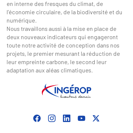
en interne des fresques du climat, de
l’économie circulaire, de la biodiversité et du
numérique.
Nous travaillons aussi à la mise en place de
deux nouveaux indicateurs qui engageront
toute notre activité de conception dans nos
projets, le premier mesurant la réduction de
leur empreinte carbone, le second leur
adaptation aux aléas climatiques.