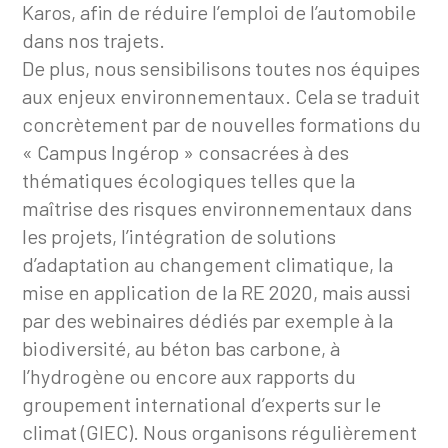
Karos, afin de réduire l’emploi de l’automobile
dans nos trajets.
De plus, nous sensibilisons toutes nos équipes
aux enjeux environnementaux. Cela se traduit
concrètement par de nouvelles formations du
« Campus Ingérop » consacrées à des
thématiques écologiques telles que la
maîtrise des risques environnementaux dans
les projets, l’intégration de solutions
d’adaptation au changement climatique, la
mise en application de la RE 2020, mais aussi
par des webinaires dédiés par exemple à la
biodiversité, au béton bas carbone, à
l’hydrogène ou encore aux rapports du
groupement international d’experts sur le
climat (GIEC). Nous organisons régulièrement