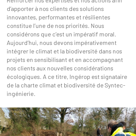
Renforcer nos expertises et nos actions afin
d’apporter à nos clients des solutions
innovantes, performantes et résilientes
constitue l’une de nos priorités. Nous
considérons que c’est un impératif moral.
Aujourd’hui, nous devons impérativement
intégrer le climat et la biodiversité dans nos
projets en sensibilisant et en accompagnant
nos clients aux nouvelles considérations
écologiques. A ce titre, Ingérop est signataire
de la charte climat et biodiversité de Syntec-
ingénierie.