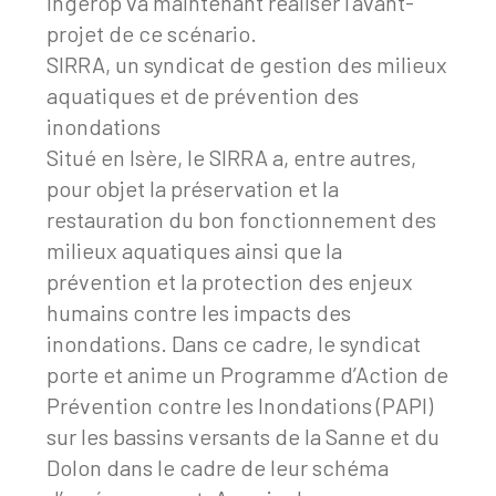
Ingérop va maintenant réaliser l’avant-
projet de ce scénario.
SIRRA, un syndicat de gestion des milieux
aquatiques et de prévention des
inondations
Situé en Isère, le SIRRA a, entre autres,
pour objet la préservation et la
restauration du bon fonctionnement des
milieux aquatiques ainsi que la
prévention et la protection des enjeux
humains contre les impacts des
inondations. Dans ce cadre, le syndicat
porte et anime un Programme d’Action de
Prévention contre les Inondations (PAPI)
sur les bassins versants de la Sanne et du
Dolon dans le cadre de leur schéma