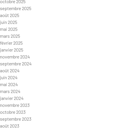
octobre 2025
septembre 2025
août 2025
juin 2025
mai 2025
mars 2025
février 2025
janvier 2025
novembre 2024
septembre 2024
août 2024
juin 2024
mai 2024
mars 2024
janvier 2024
novembre 2023
octobre 2023
septembre 2023
août 2023