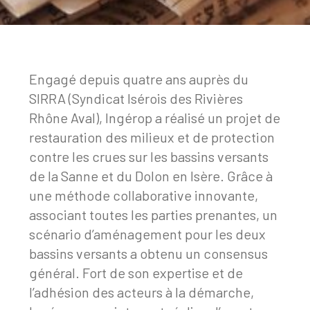
Engagé depuis quatre ans auprès du
SIRRA (Syndicat Isérois des Rivières
Rhône Aval), Ingérop a réalisé un projet de
restauration des milieux et de protection
contre les crues sur les bassins versants
de la Sanne et du Dolon en Isère. Grâce à
une méthode collaborative innovante,
associant toutes les parties prenantes, un
scénario d’aménagement pour les deux
bassins versants a obtenu un consensus
général. Fort de son expertise et de
l’adhésion des acteurs à la démarche,