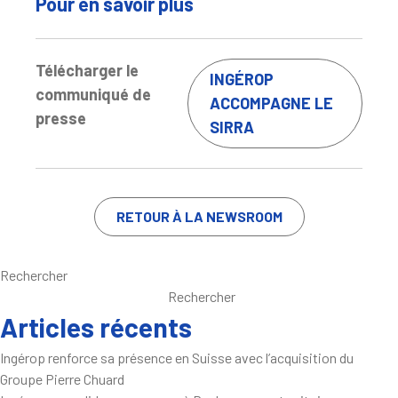
Pour en savoir plus
Télécharger le
INGÉROP
communiqué de
ACCOMPAGNE LE
presse
SIRRA
RETOUR À LA NEWSROOM
Rechercher
Rechercher
Articles récents
Ingérop renforce sa présence en Suisse avec l’acquisition du
Groupe Pierre Chuard