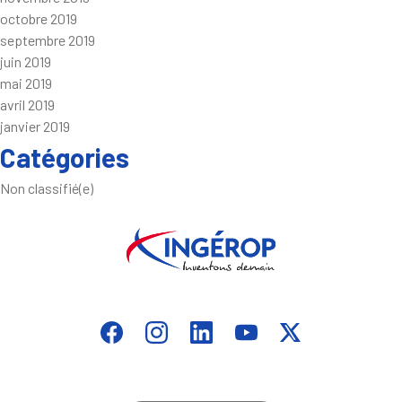
octobre 2019
septembre 2019
juin 2019
mai 2019
avril 2019
janvier 2019
Catégories
Non classifié(e)