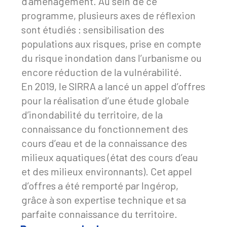
d’aménagement. Au sein de ce
programme, plusieurs axes de réflexion
sont étudiés : sensibilisation des
populations aux risques, prise en compte
du risque inondation dans l’urbanisme ou
encore réduction de la vulnérabilité.
En 2019, le SIRRA a lancé un appel d’offres
pour la réalisation d’une étude globale
d’inondabilité du territoire, de la
connaissance du fonctionnement des
cours d’eau et de la connaissance des
milieux aquatiques (état des cours d’eau
et des milieux environnants). Cet appel
d’offres a été remporté par Ingérop,
grâce à son expertise technique et sa
parfaite connaissance du territoire.