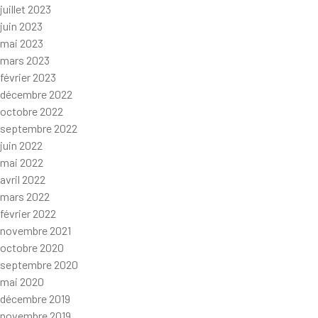
juillet 2023
juin 2023
mai 2023
mars 2023
février 2023
décembre 2022
octobre 2022
septembre 2022
juin 2022
mai 2022
avril 2022
mars 2022
février 2022
novembre 2021
octobre 2020
septembre 2020
mai 2020
décembre 2019
novembre 2019