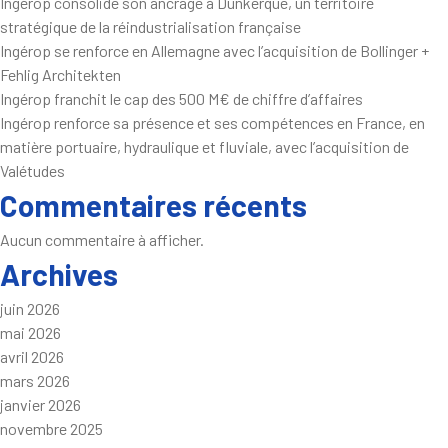
Ingérop consolide son ancrage à Dunkerque, un territoire
stratégique de la réindustrialisation française
Ingérop se renforce en Allemagne avec l’acquisition de Bollinger +
Fehlig Architekten
Ingérop franchit le cap des 500 M€ de chiffre d’affaires
Ingérop renforce sa présence et ses compétences en France, en
matière portuaire, hydraulique et fluviale, avec l’acquisition de
Valétudes
Commentaires récents
Aucun commentaire à afficher.
Archives
juin 2026
mai 2026
avril 2026
mars 2026
janvier 2026
novembre 2025