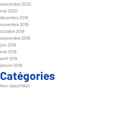
septembre 2020
mai 2020
décembre 2019
novembre 2019
octobre 2019
septembre 2019
juin 2019
mai 2019
avril 2019
janvier 2019
Catégories
Non classifié(e)