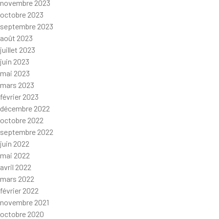
novembre 2023
octobre 2023
septembre 2023
août 2023
juillet 2023
juin 2023
mai 2023
mars 2023
février 2023
décembre 2022
octobre 2022
septembre 2022
juin 2022
mai 2022
avril 2022
mars 2022
février 2022
novembre 2021
octobre 2020