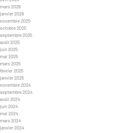
mars 2026
janvier 2026
novembre 2025
octobre 2025
septembre 2025
août 2025
juin 2025
mai 2025
mars 2025
février 2025
janvier 2025
novembre 2024
septembre 2024
août 2024
juin 2024
mai 2024
mars 2024
janvier 2024