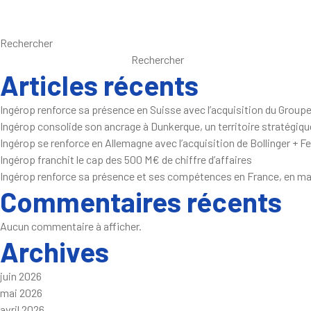
Rechercher
Rechercher
Articles récents
Ingérop renforce sa présence en Suisse avec l’acquisition du Groupe
Ingérop consolide son ancrage à Dunkerque, un territoire stratégique
Ingérop se renforce en Allemagne avec l’acquisition de Bollinger + F
Ingérop franchit le cap des 500 M€ de chiffre d’affaires
Ingérop renforce sa présence et ses compétences en France, en matiè
Commentaires récents
Aucun commentaire à afficher.
Archives
juin 2026
mai 2026
avril 2026