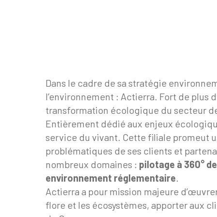
Dans le cadre de sa stratégie environnem
l’environnement : Actierra. Fort de plus 
transformation écologique du secteur de 
Entièrement dédié aux enjeux écologiques
service du vivant. Cette filiale promeut
problématiques de ses clients et partenai
nombreux domaines :
pilotage à 360° d
environnement réglementaire
.
Actierra a pour mission majeure d’œuvrer
flore et les écosystèmes, apporter aux c