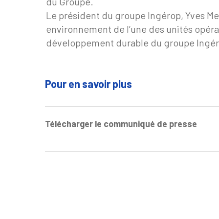
du Groupe.
Le président du groupe Ingérop, Yves Me
environnement de l’une des unités opér
développement durable du groupe Ingéro
Pour en savoir plus
Télécharger le communiqué de presse