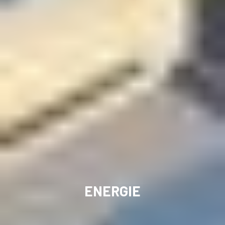
ENERGIE