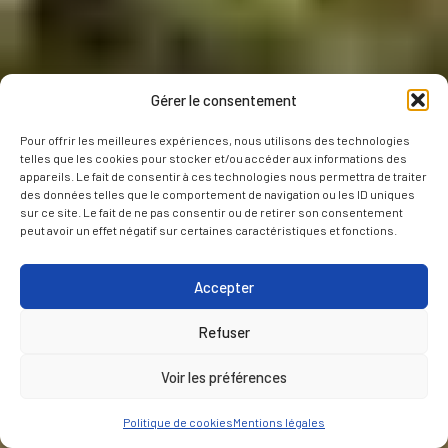
Gérer le consentement
Pour offrir les meilleures expériences, nous utilisons des technologies
telles que les cookies pour stocker et/ou accéder aux informations des
appareils. Le fait de consentir à ces technologies nous permettra de traiter
des données telles que le comportement de navigation ou les ID uniques
sur ce site. Le fait de ne pas consentir ou de retirer son consentement
peut avoir un effet négatif sur certaines caractéristiques et fonctions.
Accepter
Refuser
Voir les préférences
Politique de cookies
Mentions légales