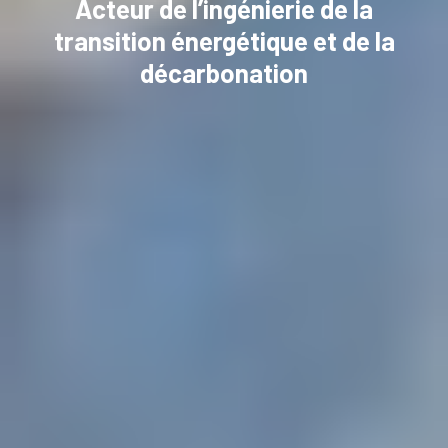
Acteur de l’ingénierie de la
transition énergétique et de la
décarbonation