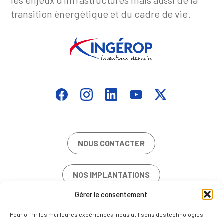
les enjeux d’infrastructures mais aussi de la
transition énergétique et du cadre de vie.
NOUS CONTACTER
NOS IMPLANTATIONS
Gérer le consentement
OFFRES D’EMPLOI
Pour offrir les meilleures expériences, nous utilisons des technologies