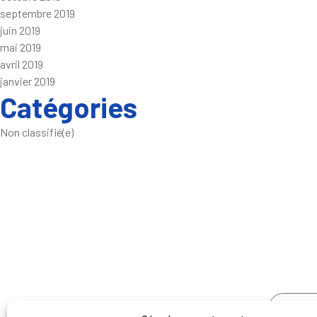
septembre 2019
juin 2019
mai 2019
avril 2019
janvier 2019
Catégories
Non classifié(e)
NOUS 