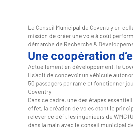
Le Conseil Municipal de Coventry en colla
mission de créer une voie à coût perform
démarche de Recherche & Développeme
Une coopération d’e
Actuellement en développement, le Covent
Il s’agit de concevoir un véhicule auton
50 passagers par rame et fonctionner jour
Coventry.
Dans ce cadre, une des étapes essentiell
effet, la création de voies étant le princi
relever ce défi, les ingénieurs de WMG (U
dans la main avec le conseil municipal d