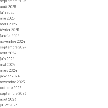
septembre 2025
août 2025
juin 2025
mai 2025
mars 2025
février 2025
janvier 2025
novembre 2024
septembre 2024
août 2024
juin 2024
mai 2024
mars 2024
janvier 2024
novembre 2023
octobre 2023
septembre 2023
août 2023
juillet 2023