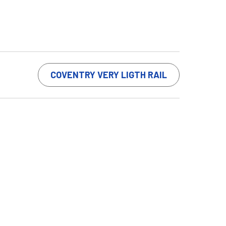
COVENTRY VERY LIGTH RAIL