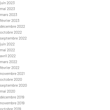
juin 2023
mai 2023
mars 2023
février 2023
décembre 2022
octobre 2022
septembre 2022
juin 2022
mai 2022
avril 2022
mars 2022
février 2022
novembre 2021
octobre 2020
septembre 2020
mai 2020
décembre 2019
novembre 2019
octobre 2019