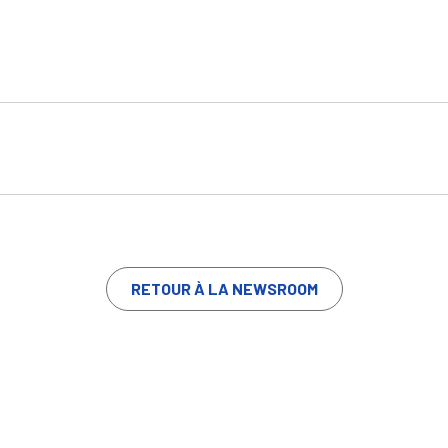
RETOUR À LA NEWSROOM