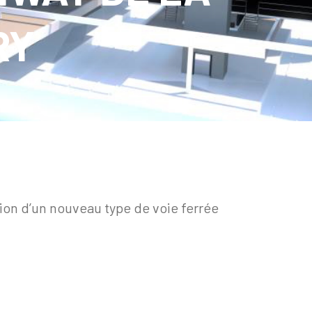
RY
tion d’un nouveau type de voie ferrée