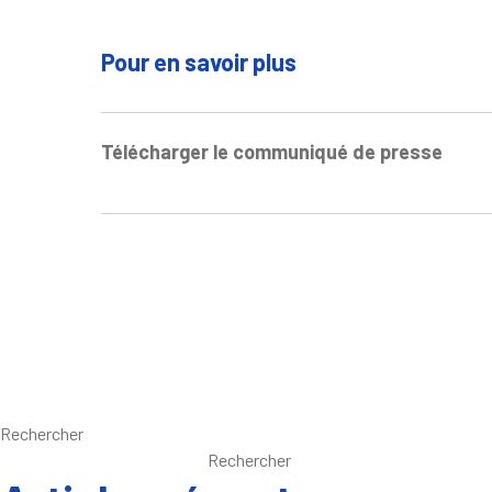
Pour en savoir plus
Télécharger le communiqué de presse
Rechercher
Rechercher