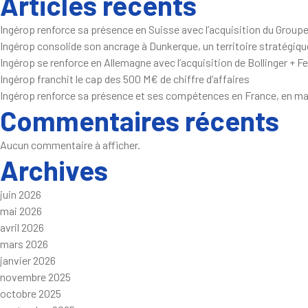
Articles récents
Ingérop renforce sa présence en Suisse avec l’acquisition du Groupe
Ingérop consolide son ancrage à Dunkerque, un territoire stratégique
Ingérop se renforce en Allemagne avec l’acquisition de Bollinger + F
Ingérop franchit le cap des 500 M€ de chiffre d’affaires
Ingérop renforce sa présence et ses compétences en France, en matiè
Commentaires récents
Aucun commentaire à afficher.
Archives
juin 2026
mai 2026
avril 2026
mars 2026
janvier 2026
novembre 2025
octobre 2025