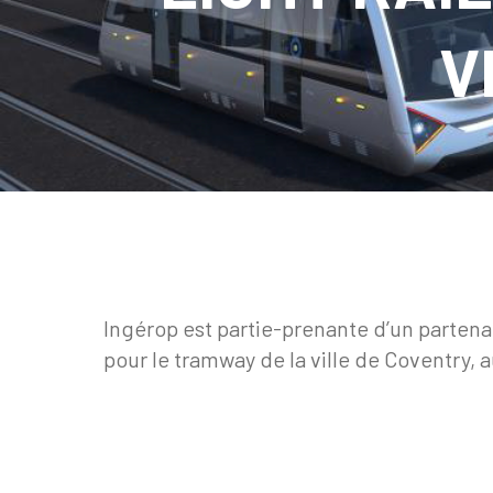
V
Ingérop est partie-prenante d’un partena
pour le tramway de la ville de Coventry,