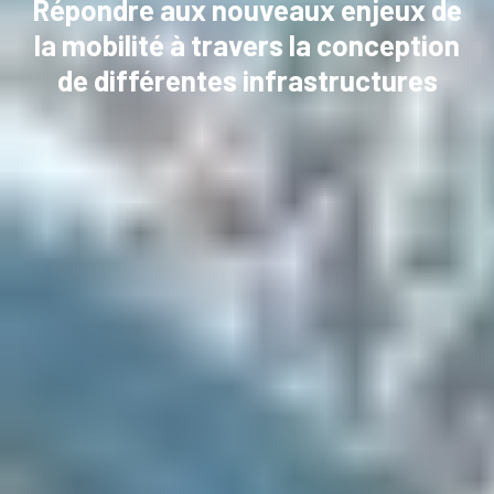
Répondre aux nouveaux enjeux de
la mobilité à travers la conception
de différentes infrastructures