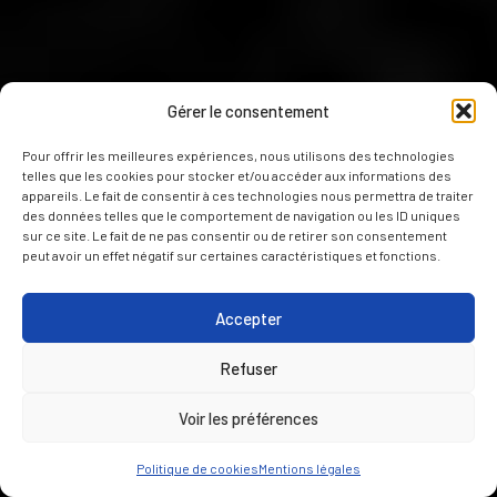
Gérer le consentement
Pour offrir les meilleures expériences, nous utilisons des technologies
telles que les cookies pour stocker et/ou accéder aux informations des
appareils. Le fait de consentir à ces technologies nous permettra de traiter
des données telles que le comportement de navigation ou les ID uniques
sur ce site. Le fait de ne pas consentir ou de retirer son consentement
peut avoir un effet négatif sur certaines caractéristiques et fonctions.
Accepter
Refuser
Voir les préférences
Politique de cookies
Mentions légales