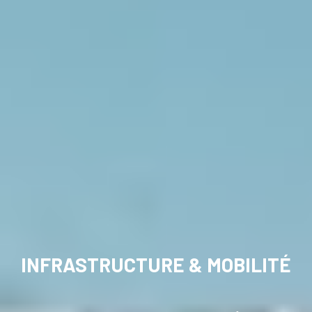
INFRASTRUCTURE & MOBILITÉ