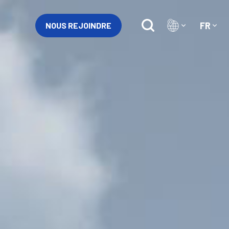
FR
NOUS REJOINDRE