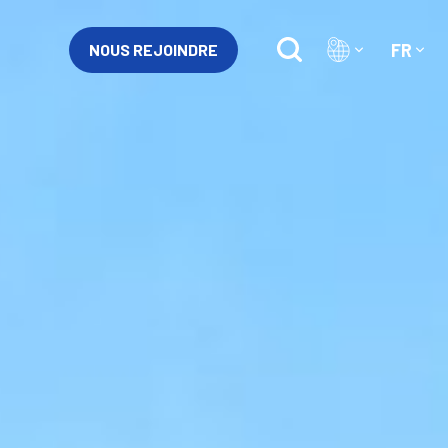
FR
NOUS REJOINDRE