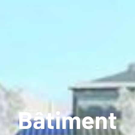
Bâtiment