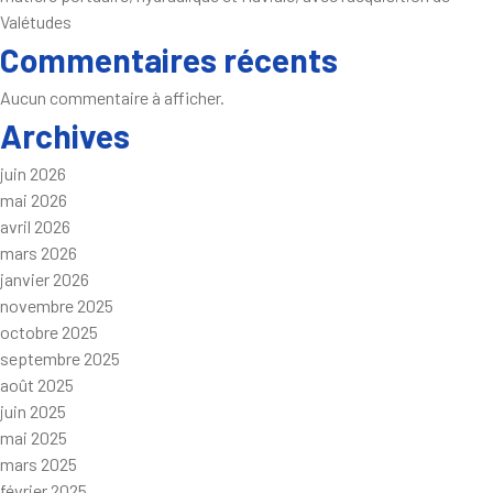
Valétudes
Commentaires récents
Aucun commentaire à afficher.
Archives
juin 2026
mai 2026
avril 2026
mars 2026
janvier 2026
novembre 2025
octobre 2025
septembre 2025
août 2025
juin 2025
mai 2025
mars 2025
février 2025