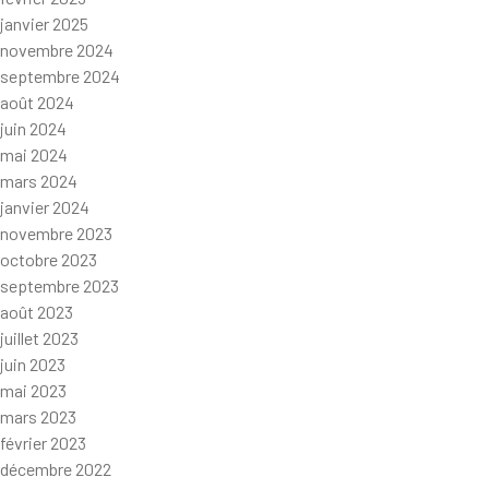
janvier 2025
novembre 2024
septembre 2024
août 2024
juin 2024
mai 2024
mars 2024
janvier 2024
novembre 2023
octobre 2023
septembre 2023
août 2023
juillet 2023
juin 2023
mai 2023
mars 2023
février 2023
décembre 2022