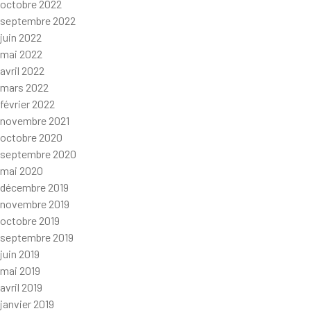
octobre 2022
septembre 2022
juin 2022
mai 2022
avril 2022
mars 2022
février 2022
novembre 2021
octobre 2020
septembre 2020
mai 2020
décembre 2019
novembre 2019
octobre 2019
septembre 2019
juin 2019
mai 2019
avril 2019
janvier 2019