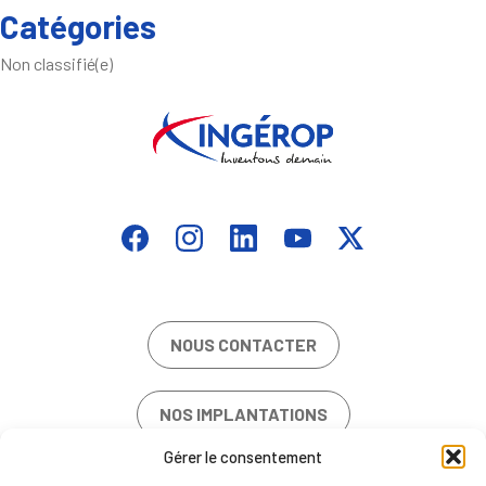
Catégories
Non classifié(e)
NOUS CONTACTER
NOS IMPLANTATIONS
Gérer le consentement
OFFRES D’EMPLOI