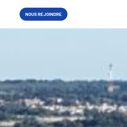
FR
NOUS REJOINDRE