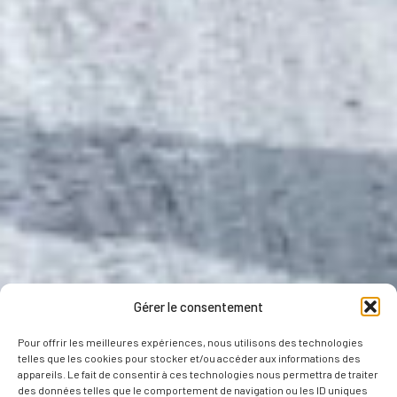
Gérer le consentement
Pour offrir les meilleures expériences, nous utilisons des technologies
telles que les cookies pour stocker et/ou accéder aux informations des
appareils. Le fait de consentir à ces technologies nous permettra de traiter
des données telles que le comportement de navigation ou les ID uniques