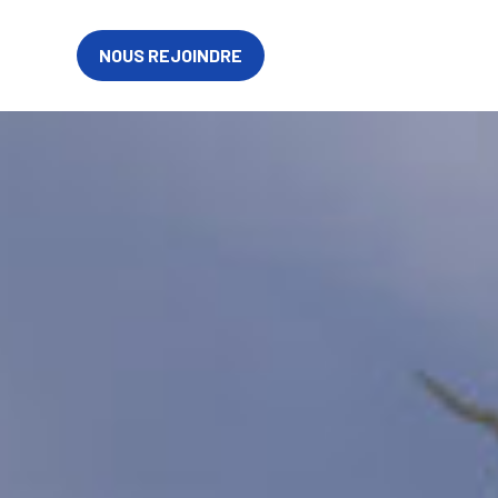
FR
NOUS REJOINDRE