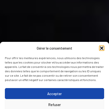
Gérer le consentement
Pour offrir les meilleures expériences, nous utilisons des technologies
telles que les cookies pour stocker et/ou accéder aux informations des
appareils. Le fait de consentir à ces technologies nous permettra de traiter
des données telles que le comportement de navigation ou les ID uniques
sur ce site. Le fait de ne pas consentir ou de retirer son consentement
peut avoir un effet négatif sur certaines caractéristiques et fonctions.
Accepter
Refuser