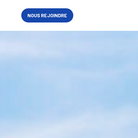
FR
NOUS REJOINDRE