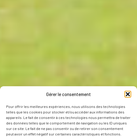
Gérer le consentement
Pour offrir les meilleures expériences, nous utilisons des technologies
telles que les cookies pour stocker et/ou accéder aux informations des
appareils. Le fait de consentir à ces technologies nous permettra de traiter
des données telles que le comportement de navigation ou les ID uniques
sur ce site. Le fait de ne pas consentir ou de retirer son consentement
peut avoir un effet négatif sur certaines caractéristiques et fonctions.