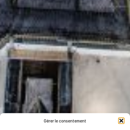
Gérer le consentement