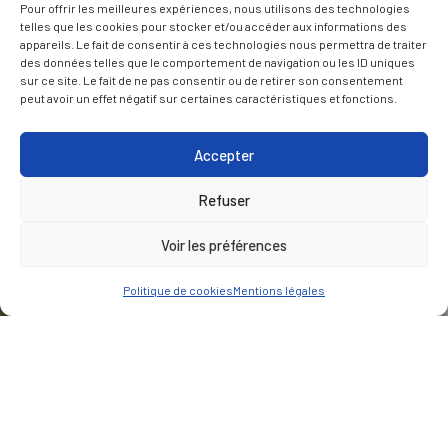
Pour offrir les meilleures expériences, nous utilisons des technologies
telles que les cookies pour stocker et/ou accéder aux informations des
appareils. Le fait de consentir à ces technologies nous permettra de traiter
des données telles que le comportement de navigation ou les ID uniques
sur ce site. Le fait de ne pas consentir ou de retirer son consentement
peut avoir un effet négatif sur certaines caractéristiques et fonctions.
Accepter
Refuser
Voir les préférences
Politique de cookies
Mentions légales