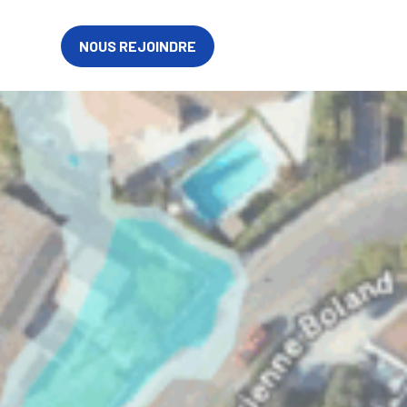
EN
NOUS REJOINDRE