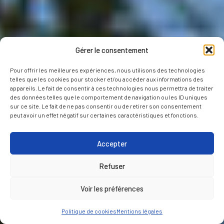
Gérer le consentement
Pour offrir les meilleures expériences, nous utilisons des technologies
telles que les cookies pour stocker et/ou accéder aux informations des
appareils. Le fait de consentir à ces technologies nous permettra de traiter
des données telles que le comportement de navigation ou les ID uniques
sur ce site. Le fait de ne pas consentir ou de retirer son consentement
peut avoir un effet négatif sur certaines caractéristiques et fonctions.
Accepter
Refuser
Voir les préférences
Politique de cookies
Mentions légales