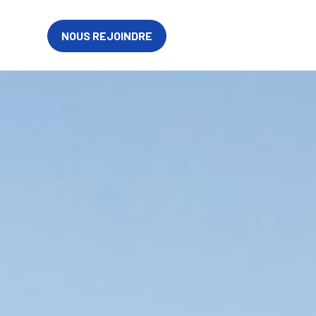
Defense
EN
NOUS REJOINDRE