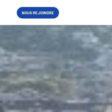
EN
NOUS REJOINDRE