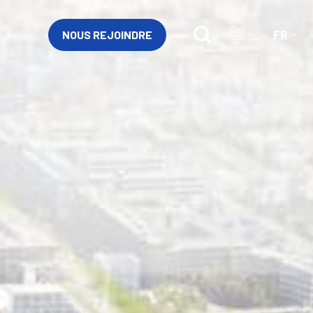
FR
NOUS REJOINDRE