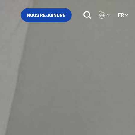
FR
NOUS REJOINDRE