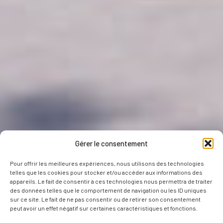
Gérer le consentement
Pour offrir les meilleures expériences, nous utilisons des technologies
telles que les cookies pour stocker et/ou accéder aux informations des
appareils. Le fait de consentir à ces technologies nous permettra de traiter
des données telles que le comportement de navigation ou les ID uniques
sur ce site. Le fait de ne pas consentir ou de retirer son consentement
peut avoir un effet négatif sur certaines caractéristiques et fonctions.