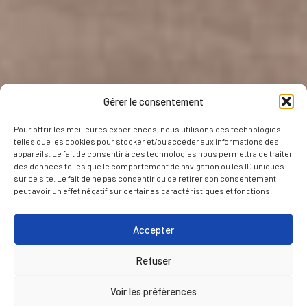
Gérer le consentement
Pour offrir les meilleures expériences, nous utilisons des technologies
telles que les cookies pour stocker et/ou accéder aux informations des
appareils. Le fait de consentir à ces technologies nous permettra de traiter
des données telles que le comportement de navigation ou les ID uniques
sur ce site. Le fait de ne pas consentir ou de retirer son consentement
peut avoir un effet négatif sur certaines caractéristiques et fonctions.
Accepter
Refuser
Voir les préférences