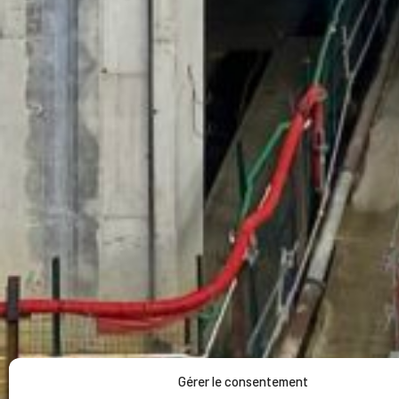
Gérer le consentement