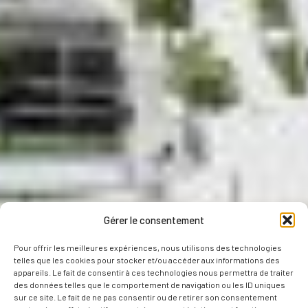
Gérer le consentement
Pour offrir les meilleures expériences, nous utilisons des technologies
telles que les cookies pour stocker et/ou accéder aux informations des
appareils. Le fait de consentir à ces technologies nous permettra de traiter
des données telles que le comportement de navigation ou les ID uniques
sur ce site. Le fait de ne pas consentir ou de retirer son consentement