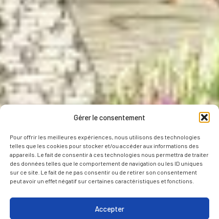
Gérer le consentement
Pour offrir les meilleures expériences, nous utilisons des technologies
telles que les cookies pour stocker et/ou accéder aux informations des
appareils. Le fait de consentir à ces technologies nous permettra de traiter
des données telles que le comportement de navigation ou les ID uniques
sur ce site. Le fait de ne pas consentir ou de retirer son consentement
peut avoir un effet négatif sur certaines caractéristiques et fonctions.
Accepter