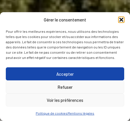
Gérer le consentement
Pour offrir les meilleures expériences, nous utilisons des technologies
telles que les cookies pour stocker et/ou accéder aux informations des
appareils. Le fait de consentir à ces technologies nous permettra de traiter
des données telles que le comportement de navigation ou les ID uniques
sur ce site. Le fait de ne pas consentir ou de retirer son consentement
peut avoir un effet négatif sur certaines caractéristiques et fonctions.
Accepter
Refuser
Voir les préférences
Politique de cookies
Mentions légales