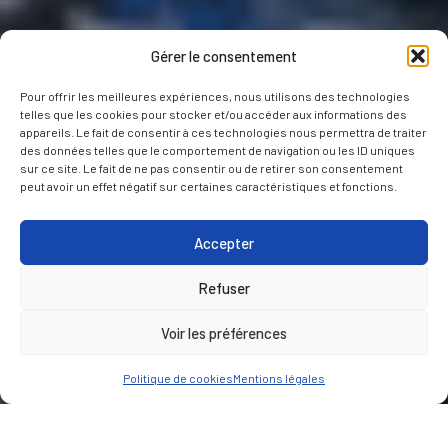
Gérer le consentement
Pour offrir les meilleures expériences, nous utilisons des technologies
telles que les cookies pour stocker et/ou accéder aux informations des
appareils. Le fait de consentir à ces technologies nous permettra de traiter
des données telles que le comportement de navigation ou les ID uniques
sur ce site. Le fait de ne pas consentir ou de retirer son consentement
peut avoir un effet négatif sur certaines caractéristiques et fonctions.
Accepter
Refuser
Voir les préférences
Politique de cookies
Mentions légales