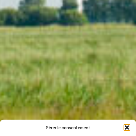
Gérer le consentement