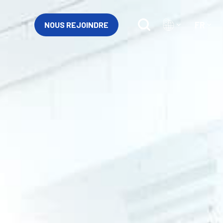
FR
NOUS REJOINDRE