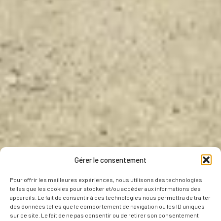
Gérer le consentement
Pour offrir les meilleures expériences, nous utilisons des technologies
telles que les cookies pour stocker et/ou accéder aux informations des
appareils. Le fait de consentir à ces technologies nous permettra de traiter
des données telles que le comportement de navigation ou les ID uniques
sur ce site. Le fait de ne pas consentir ou de retirer son consentement