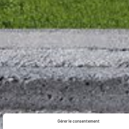
Gérer le consentement