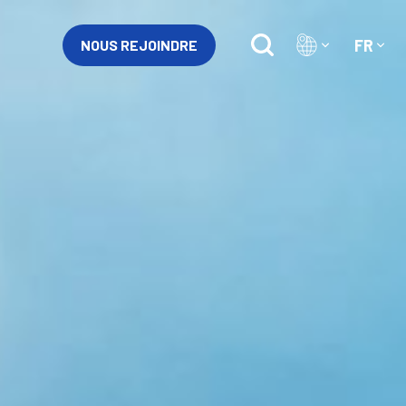
FR
NOUS REJOINDRE