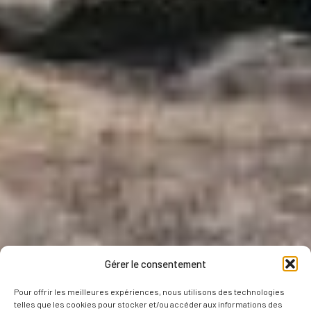
Gérer le consentement
Pour offrir les meilleures expériences, nous utilisons des technologies
telles que les cookies pour stocker et/ou accéder aux informations des