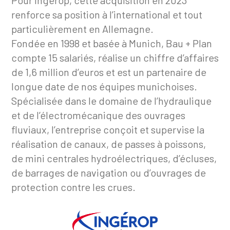
Pour Ingérop, cette acquisition en 2023
renforce sa position à l’international et tout
particulièrement en Allemagne.
Fondée en 1998 et basée à Munich, Bau + Plan
compte 15 salariés, réalise un chiffre d’affaires
de 1,6 million d’euros et est un partenaire de
longue date de nos équipes munichoises.
Spécialisée dans le domaine de l’hydraulique
et de l’électromécanique des ouvrages
fluviaux, l’entreprise conçoit et supervise la
réalisation de canaux, de passes à poissons,
de mini centrales hydroélectriques, d’écluses,
de barrages de navigation ou d’ouvrages de
protection contre les crues.