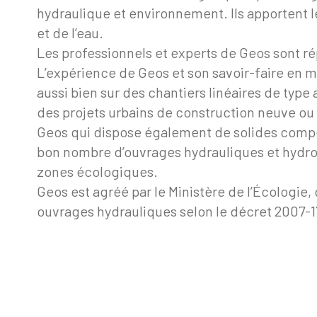
hydraulique et environnement. Ils apportent 
et de l’eau.
Les professionnels et experts de Geos sont rép
L’expérience de Geos et son savoir-faire en m
aussi bien sur des chantiers linéaires de type
des projets urbains de construction neuve ou 
Geos qui dispose également de solides compét
bon nombre d’ouvrages hydrauliques et hydroéle
zones écologiques.
Geos est agréé par le Ministère de l’Écologi
ouvrages hydrauliques selon le décret 2007-1