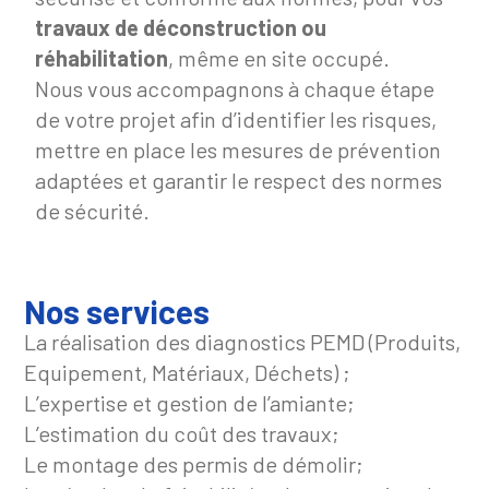
travaux de déconstruction ou
réhabilitation
, même en site occupé.
Nous vous accompagnons à chaque étape
de votre projet afin d’identifier les risques,
mettre en place les mesures de prévention
adaptées et garantir le respect des normes
de sécurité.
Nos services
La réalisation des diagnostics PEMD (Produits,
Equipement, Matériaux, Déchets) ;
L’expertise et gestion de l’amiante;
L’estimation du coût des travaux;
Le montage des permis de démolir;