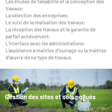
Les études de faisabilité et la conception des
travaux;
La sélection des entreprises;
Le suivi de la réalisation des travaux;
La réception des travaux et la garantie de
parfait achèvement;
L’interface avec les administrations;
L’assistance à maitrise d’ouvrage ou la maitrise
d’œuvre de ce type de travaux.
Gestion des sites et sols pollués