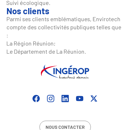
Suivi écologique.
Nos clients
Parmi ses clients emblématiques, Envirotech
compte des collectivités publiques telles que
:
La Région Réunion;
Le Département de La Réunion.
NOUS CONTACTER