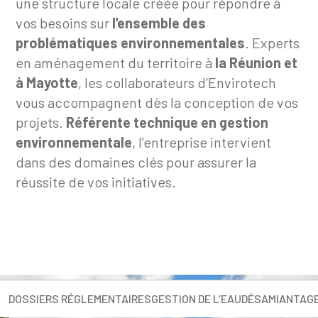
une structure locale créée pour répondre à
vos besoins sur
l’ensemble des
problématiques environnementales
. Experts
en aménagement du territoire à
la Réunion et
à Mayotte
, les collaborateurs d’Envirotech
vous accompagnent dès la conception de vos
projets.
Référente technique en gestion
environnementale
, l’entreprise intervient
dans des domaines clés pour assurer la
réussite de vos initiatives.
DOSSIERS RÉGLEMENTAIRES
GESTION DE L’EAU
DÉSAMIANTAGE