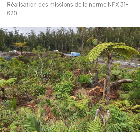
Réalisation des missions de la norme NFX 31-
620 .