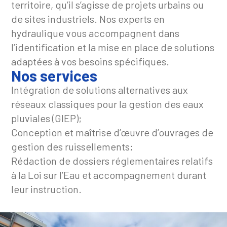
territoire, qu’il s’agisse de projets urbains ou
de sites industriels. Nos experts en
hydraulique vous accompagnent dans
l’identification et la mise en place de solutions
adaptées à vos besoins spécifiques.
Nos services
Intégration de solutions alternatives aux
réseaux classiques pour la gestion des eaux
pluviales (GIEP);
Conception et maîtrise d’œuvre d’ouvrages de
gestion des ruissellements;
Rédaction de dossiers réglementaires relatifs
à la Loi sur l’Eau et accompagnement durant
leur instruction.