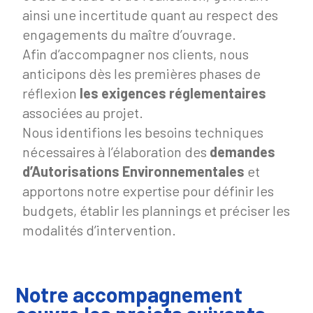
ainsi une incertitude quant au respect des
engagements du maître d’ouvrage.
Afin d’accompagner nos clients, nous
anticipons dès les premières phases de
réflexion
les exigences réglementaires
associées au projet.
Nous identifions les besoins techniques
nécessaires à l’élaboration des
demandes
d’Autorisations Environnementales
et
apportons notre expertise pour définir les
budgets, établir les plannings et préciser les
modalités d’intervention.
Notre accompagnement