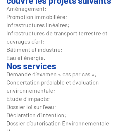
couvre les projets suivants
Aménagement;
Promotion immobilière;
Infrastructures linéaires;
Infrastructures de transport terrestre et
ouvrages d’art;
Bâtiment et industrie;
Eau et énergie.
Nos services
Demande d’examen « cas par cas »;
Concertation préalable et évaluation
environnementale;
Etude d’impacts;
Dossier loi sur l’eau;
Déclaration d’intention;
Dossier d’autorisation Environnementale