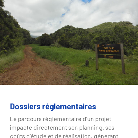
Dossiers réglementaires
Le parcours réglementaire d’un projet
impacte directement son planning, ses
coûts d’étude et de réalisation, générant