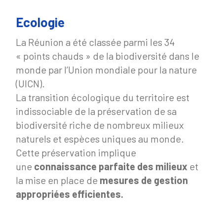
Ecologie
La Réunion a été classée parmi les 34
« points chauds » de la biodiversité dans le
monde par l’Union mondiale pour la nature
(UICN).
La transition écologique du territoire est
indissociable de la préservation de sa
biodiversité riche de nombreux milieux
naturels et espèces uniques au monde.
Cette préservation implique
une
connaissance parfaite des milieux
et
la mise en place de
mesures de gestion
appropriées efficientes.