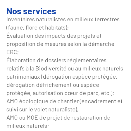
Nos services
Inventaires naturalistes en milieux terrestres
(faune, flore et habitats);
Évaluation des impacts des projets et
proposition de mesures selon la démarche
ERC;
Élaboration de dossiers réglementaires
relatifs à la Biodiversité ou au milieux naturels
patrimoniaux (dérogation espèce protégée,
dérogation défrichement ou espèce
protégée, autorisation cœur de parc, etc.);
AMO écologique de chantier (encadrement et
suivi sur le volet naturaliste);
AMO ou MOE de projet de restauration de
milieux naturels;