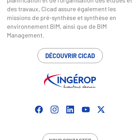
planification et de l’organisation des études et
des travaux, Cicad assure également les
missions de pré-synthèse et synthèse en
environnement BIM, ainsi que de BIM
Management.
DÉCOUVRIR CICAD