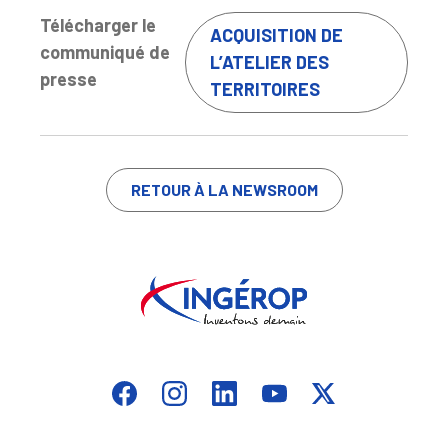
Télécharger le
ACQUISITION DE
communiqué de
L’ATELIER DES
presse
TERRITOIRES
RETOUR À LA NEWSROOM