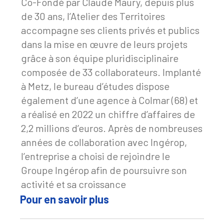
Co-Fondé par Claude Maury, depuis plus
de 30 ans, l’Atelier des Territoires
accompagne ses clients privés et publics
dans la mise en œuvre de leurs projets
grâce à son équipe pluridisciplinaire
composée de 33 collaborateurs. Implanté
à Metz, le bureau d’études dispose
également d’une agence à Colmar (68) et
a réalisé en 2022 un chiffre d’affaires de
2,2 millions d’euros. Après de nombreuses
années de collaboration avec Ingérop,
l’entreprise a choisi de rejoindre le
Groupe Ingérop afin de poursuivre son
activité et sa croissance
Pour en savoir plus