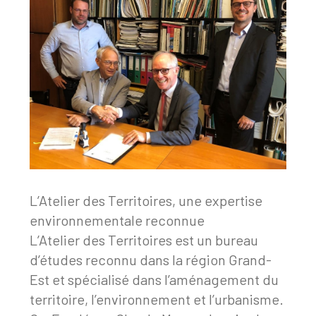
L’Atelier des Territoires, une expertise
environnementale reconnue
L’Atelier des Territoires est un bureau
d’études reconnu dans la région Grand-
Est et spécialisé dans l’aménagement du
territoire, l’environnement et l’urbanisme.