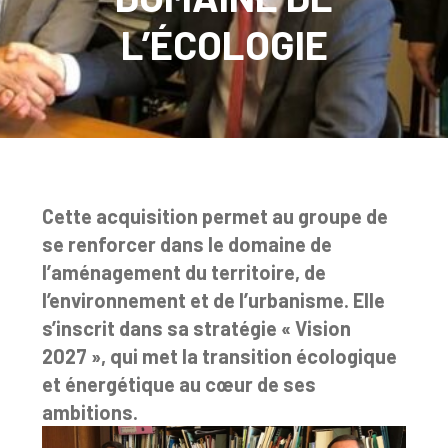
L’ÉCOLOGIE
Cette acquisition permet au groupe de
se renforcer dans le domaine de
l’aménagement du territoire, de
l’environnement et de l’urbanisme. Elle
s’inscrit dans sa stratégie « Vision
2027 », qui met la transition écologique
et énergétique au cœur de ses
ambitions.