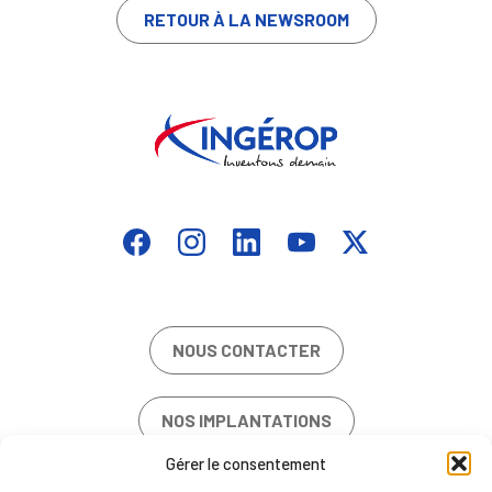
RETOUR À LA NEWSROOM
NOUS CONTACTER
NOS IMPLANTATIONS
Gérer le consentement
OFFRES D’EMPLOI