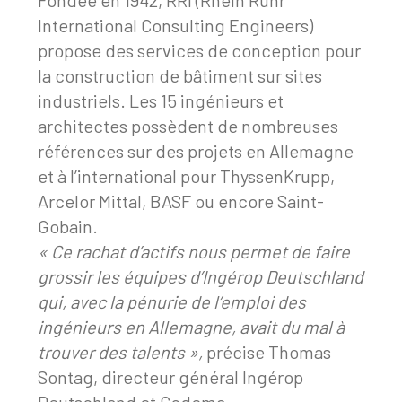
Fondée en 1942, RRI (Rhein Ruhr
International Consulting Engineers)
propose des services de conception pour
la construction de bâtiment sur sites
industriels. Les 15 ingénieurs et
architectes possèdent de nombreuses
références sur des projets en Allemagne
et à l’international pour ThyssenKrupp,
Arcelor Mittal, BASF ou encore Saint-
Gobain.
« Ce rachat d’actifs nous permet de faire
grossir les équipes d’Ingérop Deutschland
qui, avec la pénurie de l’emploi des
ingénieurs en Allemagne, avait du mal à
trouver des talents »,
précise Thomas
Sontag, directeur général Ingérop