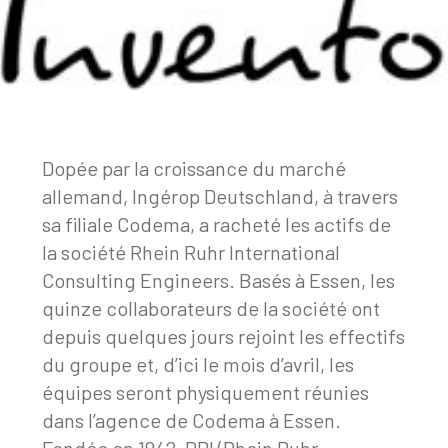
Dopée par la croissance du marché
allemand, Ingérop Deutschland, à travers
sa filiale Codema, a racheté les actifs de
la société Rhein Ruhr International
Consulting Engineers. Basés à Essen, les
quinze collaborateurs de la société ont
depuis quelques jours rejoint les effectifs
du groupe et, d’ici le mois d’avril, les
équipes seront physiquement réunies
dans l’agence de Codema à Essen.