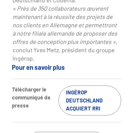
Deutschland et Codema.
« Près de 350 collaborateurs œuvrent
maintenant à la réussite des projets de
nos clients en Allemagne et permettront
à notre filiale allemande de proposer des
offres de conception plus importantes »,
conclut Yves Metz, président du groupe
Ingérop.
Pour en savoir plus
Télécharger le
INGÉROP
communiqué de
DEUTSCHLAND
presse
ACQUIERT RRI