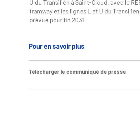
U du Transilien à Saint-Cloud, avec le RER
tramway et les lignes L et U du Transilie
prévue pour fin 2031.
Pour en savoir plus
Télécharger le communiqué de presse