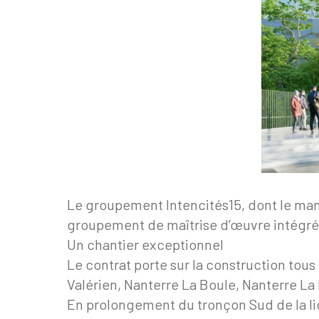
Le groupement Intencités15, dont le manda
groupement de maîtrise d’œuvre intégrée 
Un chantier exceptionnel
Le contrat porte sur la construction tous
Valérien, Nanterre La Boule, Nanterre La 
En prolongement du tronçon Sud de la lign