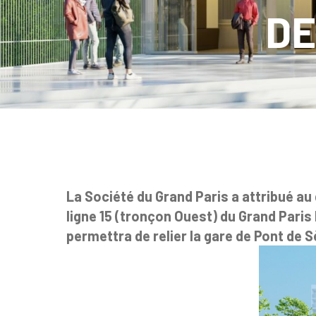
DE
La Société du Grand Paris a attribué a
ligne 15 (tronçon Ouest) du Grand Paris
permettra de relier la gare de Pont de S