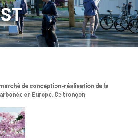
EST
 marché de conception-réalisation de la
écarbonée en Europe. Ce tronçon