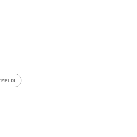
EMPLOI