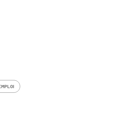
EMPLOI