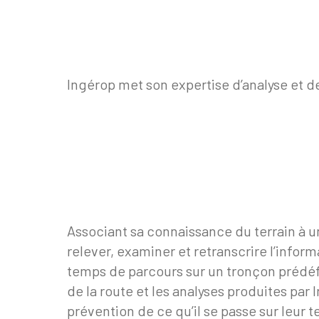
Ingérop met son expertise d’analyse et de
Associant sa connaissance du terrain à u
relever, examiner et retranscrire l’infor
temps de parcours sur un tronçon prédé
de la route et les analyses produites par
prévention de ce qu’il se passe sur leur te