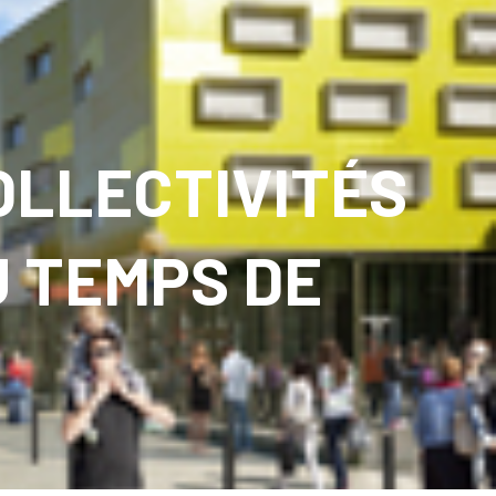
OLLECTIVITÉS
U TEMPS DE