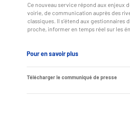
Ce nouveau service répond aux enjeux des 
voirie, de communication auprès des riv
classiques. Il s’étend aux gestionnaires 
proche, informer en temps réel sur les é
Pour en savoir plus
Télécharger le communiqué de presse