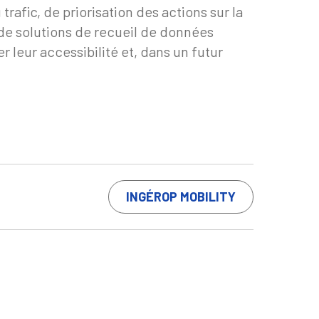
afic, de priorisation des actions sur la
de solutions de recueil de données
 leur accessibilité et, dans un futur
INGÉROP MOBILITY