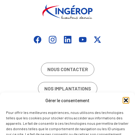
NOUS CONTACTER
NOS IMPLANTATIONS
Gérer le consentement
OFFRES D’EMPLOI
Pour offrir les meilleures expériences, nous utilisons des technologies
telles que les cookies pour stocker et/ou accéder aux informations des
appareils. Le fait de consentir à ces technologies nous permettra de traiter
des données telles que le comportement de navigation ou les ID uniques
sur ce site. Le fait de ne pas consentir ou de retirer son consentement