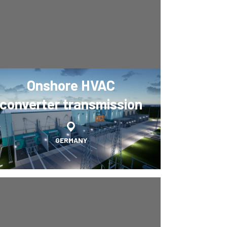
Onshore HVAC
converter transmission
GERMANY