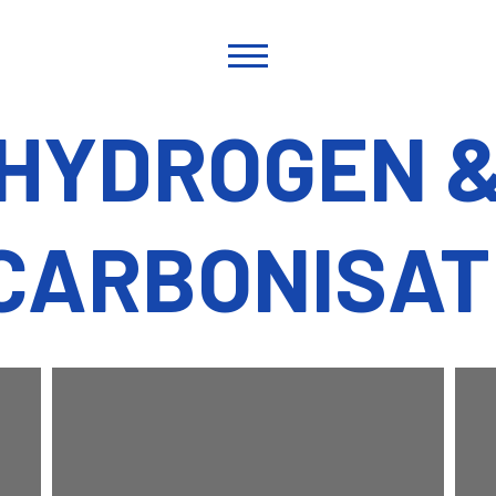
HYDROGEN 
CARBONISAT